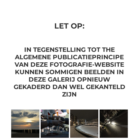
LET OP:
IN TEGENSTELLING TOT THE
ALGEMENE PUBLICATIEPRINCIPE
VAN DEZE FOTOGRAFIE-WEBSITE
KUNNEN SOMMIGEN BEELDEN IN
DEZE GALERIJ OPNIEUW
GEKADERD DAN WEL GEKANTELD
ZIJN