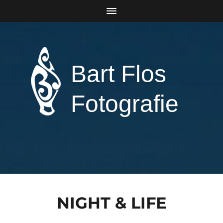
Bart Flos
Fotografie
NIGHT & LIFE