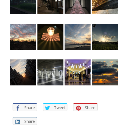
Share
Tweet
Share
Share