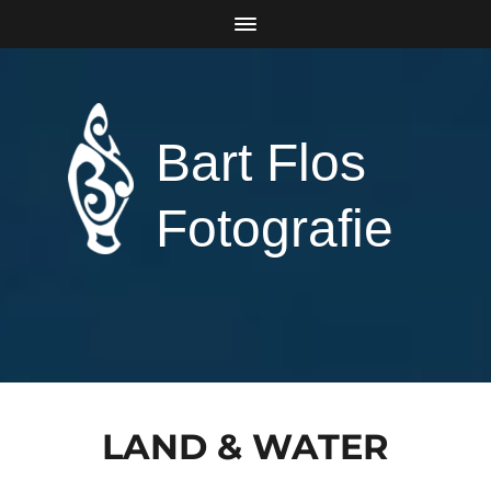
Bart Flos
Fotografie
LAND & WATER