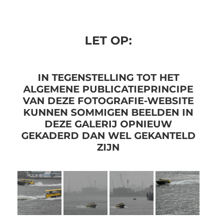
LET OP:
IN TEGENSTELLING TOT HET
ALGEMENE PUBLICATIEPRINCIPE
VAN DEZE FOTOGRAFIE-WEBSITE
KUNNEN SOMMIGEN BEELDEN IN
DEZE GALERIJ OPNIEUW
GEKADERD DAN WEL GEKANTELD
ZIJN