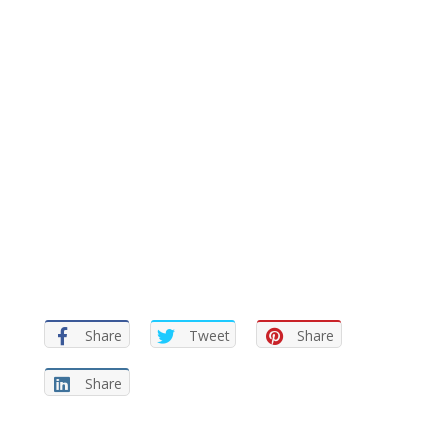
Share
Tweet
Share
Share